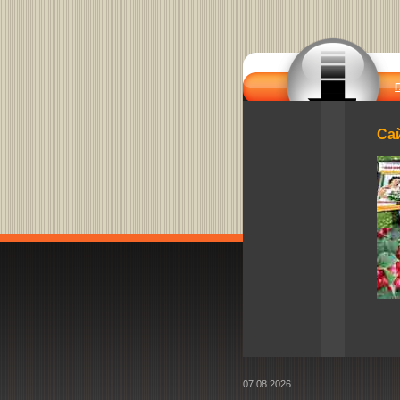
Сай
07.08.2026