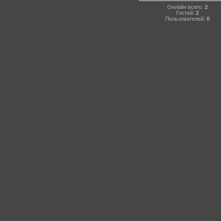
Онлайн всего:
2
Гостей:
2
Пользователей:
0