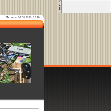
Пятница, 07.08.2026, 02:28 |