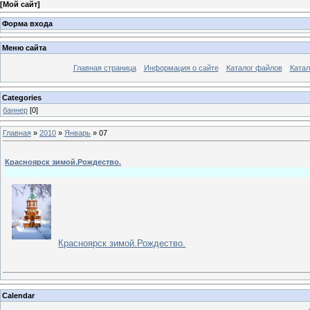
[
Мой сайт
]
Форма входа
Меню сайта
Главная страница
Информация о сайте
Каталог файлов
Катал
Categories
баннер
[0]
Главная
»
2010
»
Январь
»
07
Красноярск зимой.Рождество.
Красноярск зимой.Рождество.
Calendar